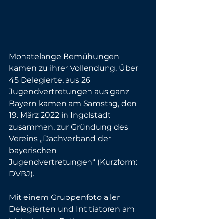
Monatelange Bemühungen 
kamen zu ihrer Vollendung. Über 
45 Delegierte, aus 26 
Jugendvertretungen aus ganz 
Bayern kamen am Samstag, den 
19. März 2022 in Ingolstadt 
zusammen, zur Gründung des 
Vereins „Dachverband der 
bayerischen
Jugendvertretungen“ (Kurzform: 
DVBJ).
Mit einem Gruppenfoto aller 
Delegierten und Intitiatoren am 