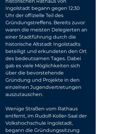
historischen Rathaus von 
Ingolstadt begann gegen 12:30 
Uhr der offizielle Teil des 
Gründungstreffens. Bereits zuvor 
waren die meisten Delegierten an 
einer Stadtführung durch die 
historische Altstadt Ingolstadts 
beteiligt und erkundeten den Ort 
des bedeutsamen Tages. Dabei 
gab es viele Möglichkeiten sich 
über die bevorstehende 
Gründung und Projekte in den 
einzelnen Jugendvertretungen 
auszutauschen.
Wenige Straßen vom Rathaus 
entfernt, im Rudolf-Koller-Saal der 
Volkshochschule Ingolstadt, 
begann die Gründungssitzung 