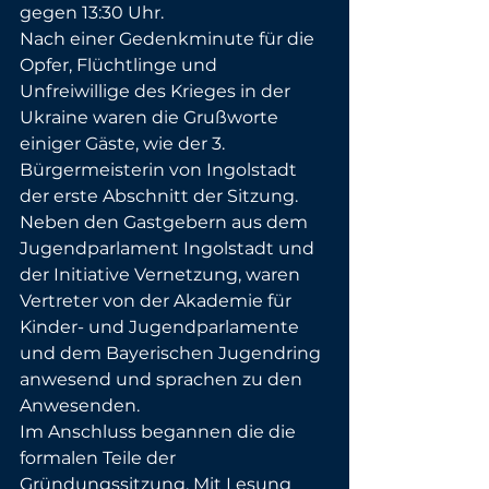
gegen 13:30 Uhr.
Nach einer Gedenkminute für die 
Opfer, Flüchtlinge und 
Unfreiwillige des Krieges in der 
Ukraine waren die Grußworte 
einiger Gäste, wie der 3. 
Bürgermeisterin von Ingolstadt 
der erste Abschnitt der Sitzung. 
Neben den Gastgebern aus dem 
Jugendparlament Ingolstadt und 
der Initiative Vernetzung, waren 
Vertreter von der Akademie für 
Kinder- und Jugendparlamente 
und dem Bayerischen Jugendring 
anwesend und sprachen zu den 
Anwesenden.
Im Anschluss begannen die die 
formalen Teile der 
Gründungssitzung. Mit Lesung 