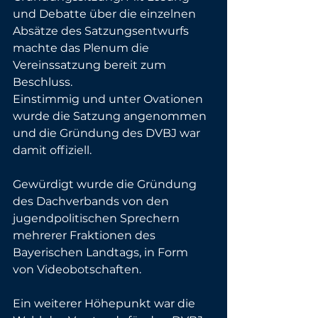
und Debatte über die einzelnen 
Absätze des Satzungsentwurfs 
machte das Plenum die 
Vereinssatzung bereit zum 
Beschluss.
Einstimmig und unter Ovationen 
wurde die Satzung angenommen 
und die Gründung des DVBJ war 
damit offiziell.
Gewürdigt wurde die Gründung 
des Dachverbands von den 
jugendpolitischen Sprechern 
mehrerer Fraktionen des 
Bayerischen Landtags, in Form 
von Videobotschaften.
Ein weiterer Höhepunkt war die 