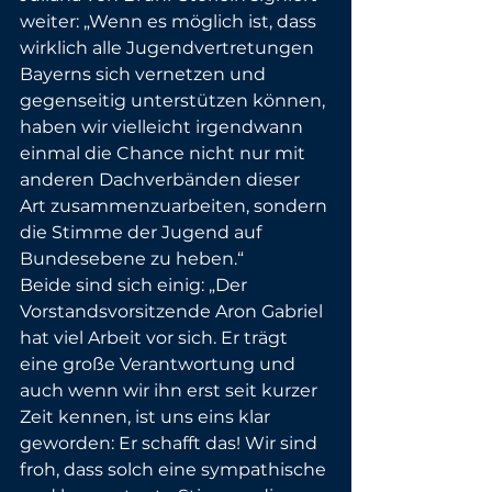
weiter: „Wenn es möglich ist, dass 
wirklich alle Jugendvertretungen 
Bayerns sich vernetzen und 
gegenseitig unterstützen können, 
haben wir vielleicht irgendwann 
einmal die Chance nicht nur mit 
anderen Dachverbänden dieser 
Art zusammenzuarbeiten, sondern 
die Stimme der Jugend auf 
Bundesebene zu heben.“
Beide sind sich einig: „Der 
Vorstandsvorsitzende Aron Gabriel 
hat viel Arbeit vor sich. Er trägt 
eine große Verantwortung und 
auch wenn wir ihn erst seit kurzer 
Zeit kennen, ist uns eins klar 
geworden: Er schafft das! Wir sind 
froh, dass solch eine sympathische 