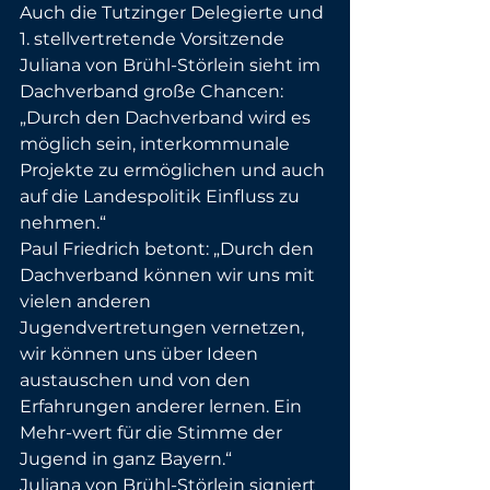
Auch die Tutzinger Delegierte und 
1. stellvertretende Vorsitzende 
Juliana von Brühl-Störlein sieht im 
Dachverband große Chancen: 
„Durch den Dachverband wird es 
möglich sein, interkommunale 
Projekte zu ermöglichen und auch 
auf die Landespolitik Einfluss zu 
nehmen.“
Paul Friedrich betont: „Durch den 
Dachverband können wir uns mit 
vielen anderen 
Jugendvertretungen vernetzen, 
wir können uns über Ideen 
austauschen und von den 
Erfahrungen anderer lernen. Ein 
Mehr-wert für die Stimme der 
Jugend in ganz Bayern.“
Juliana von Brühl-Störlein signiert 