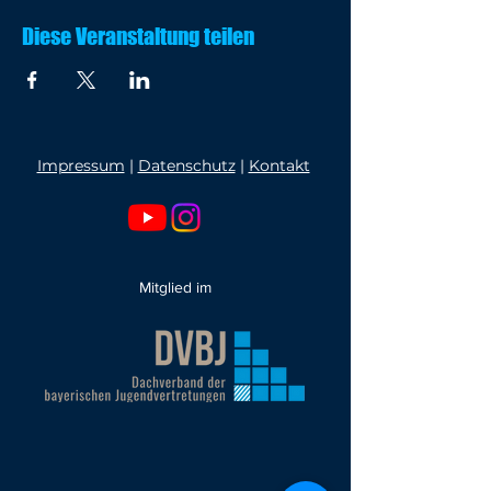
Diese Veranstaltung teilen
Impressum
|
Datenschutz
|
Kontakt
Mitglied im