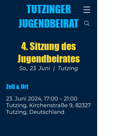
TUTZINGER
JUGENDBEIRAT
4. Sitzung des
Jugendbeirates
So., 23. Juni
  |  
Tutzing
Zeit & Ort
23. Juni 2024, 17:00 – 21:00
Tutzing, Kirchenstraße 9, 82327
Tutzing, Deutschland