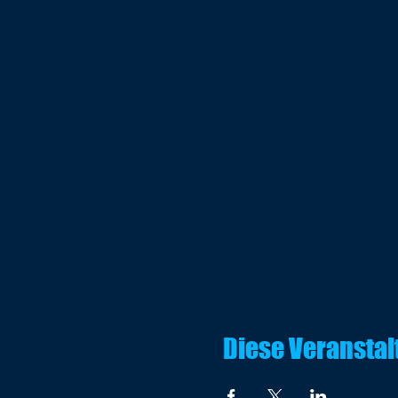
Diese Veranstal