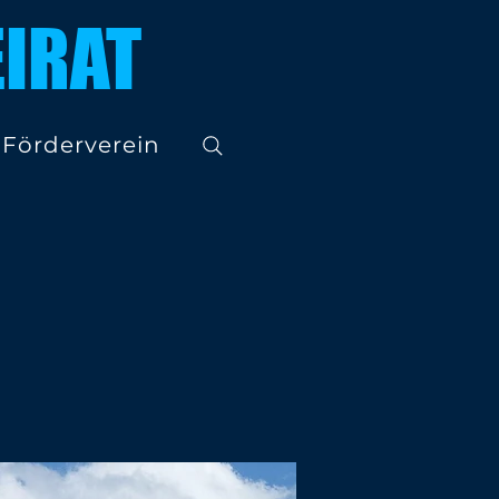
IRAT
Förderverein