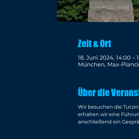
Zeit & Ort
18. Juni 2024, 14:00 – 
München, Max-Planck
Über die Verans
Wir besuchen die Tutzin
erhalten wir eine Führu
anschließend ein Gesprä