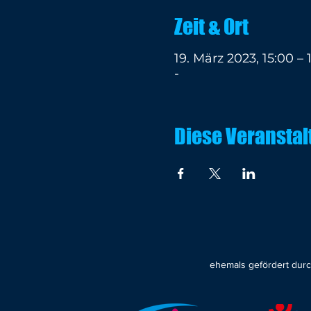
Zeit & Ort
19. März 2023, 15:00 – 
-
Diese Veranstal
ehemals gefördert dur