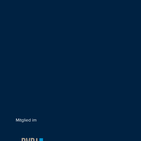
Mitglied im