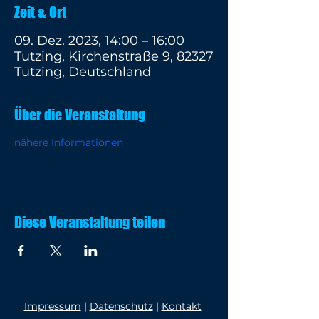
Zeit & Ort
09. Dez. 2023, 14:00 – 16:00
Tutzing, Kirchenstraße 9, 82327
Tutzing, Deutschland
Über die Veranstaltung
nähere Informationen
Diese Veranstaltung teilen
Impressum
|
Datenschutz
|
Kontakt