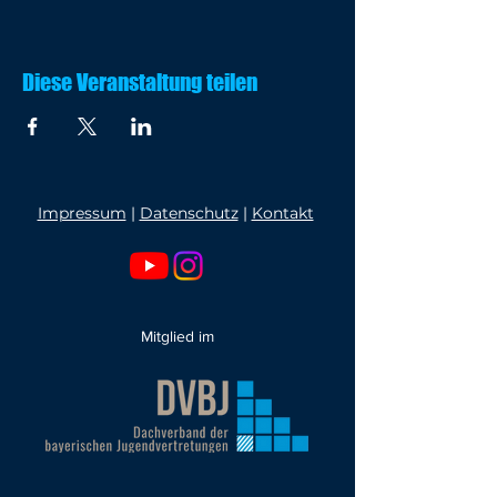
Diese Veranstaltung teilen
Impressum
|
Datenschutz
|
Kontakt
Mitglied im