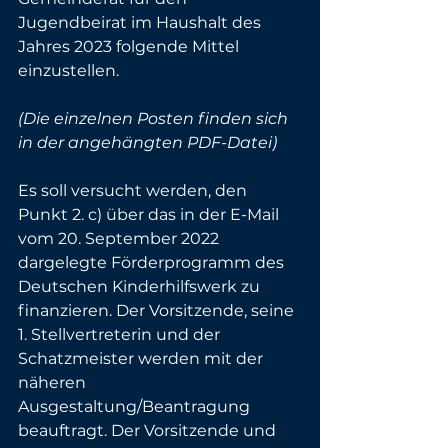
Jugendbeirat im Haushalt des 
Jahres 2023 folgende Mittel 
einzustellen. 
(Die einzelnen Posten finden sich 
in der angehängten PDF-Datei) 
Es soll versucht werden, den 
Punkt 2. c) über das in der E-Mail 
vom 20. September 2022 
dargelegte Förderprogramm des 
Deutschen Kinderhilfswerk zu 
finanzieren. Der Vorsitzende, seine 
1. Stellvertreterin und der 
Schatzmeister werden mit der 
näheren 
Ausgestaltung/Beantragung 
beauftragt. Der Vorsitzende und 