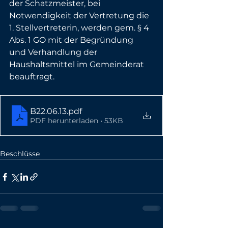
der Schatzmeister, bei 
Notwendigkeit der Vertretung die 
1. Stellvertreterin, werden gem. § 4 
Abs. 1 GO mit der Begründung 
und Verhandlung der 
Haushaltsmittel im Gemeinderat 
beauftragt. 
B22.06.13
.pdf
PDF herunterladen • 53KB
Beschlüsse