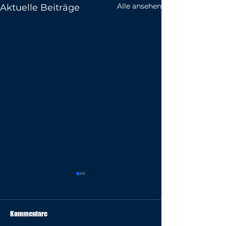
Alle ansehen
Aktuelle Beiträge
Kommentare