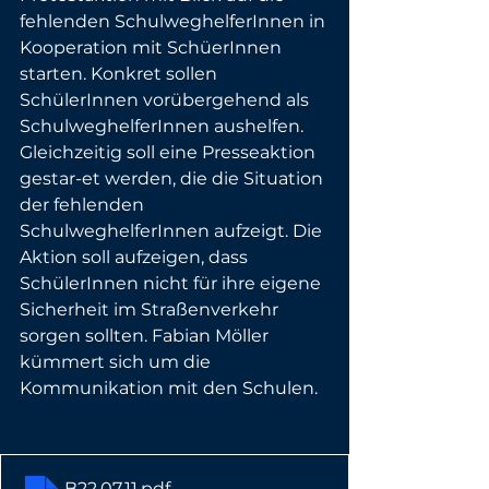
fehlenden SchulweghelferInnen in 
Kooperation mit SchüerInnen 
starten. Konkret sollen 
SchülerInnen vorübergehend als 
SchulweghelferInnen aushelfen. 
Gleichzeitig soll eine Presseaktion 
gestar-et werden, die die Situation 
der fehlenden 
SchulweghelferInnen aufzeigt. Die 
Aktion soll aufzeigen, dass 
SchülerInnen nicht für ihre eigene 
Sicherheit im Straßenverkehr 
sorgen sollten. Fabian Möller 
kümmert sich um die 
Kommunikation mit den Schulen. 
B22.07.11
.pdf