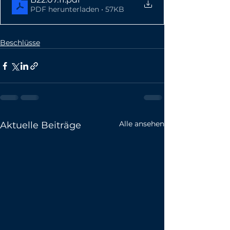
PDF herunterladen • 57KB
Beschlüsse
Alle ansehen
Aktuelle Beiträge