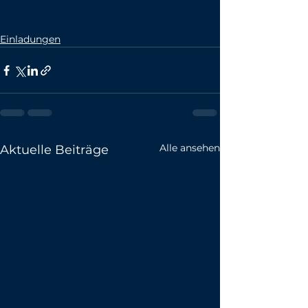
Einladungen
Alle ansehen
Aktuelle Beiträge