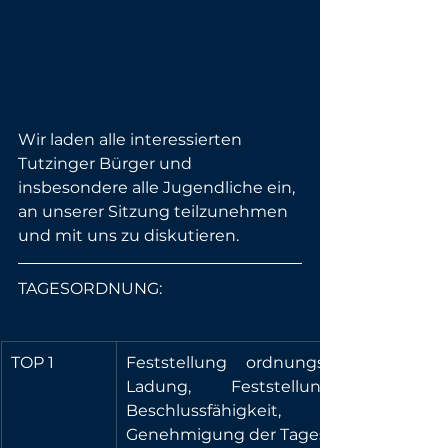
Wir laden alle interessierten 
Tutzinger Bürger und 
insbesondere alle Jugendliche ein, 
an unserer Sitzung teilzunehmen 
und mit uns zu diskutieren.
TAGESORDNUNG:
TOP 1
Feststellung ordnungsgemäßer 
Ladung, Feststellung der 
Beschlussfähigkeit, 
Genehmigung der Tagesordnung