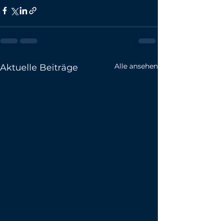
Alle ansehen
Aktuelle Beiträge