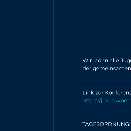
Wir laden alle Jug
der gemeinsamen 
Link zur Konferenz
https://join.sky
TAGESORDNUNG: