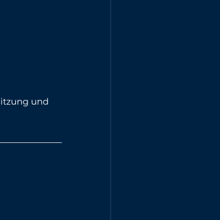
Sitzung und 