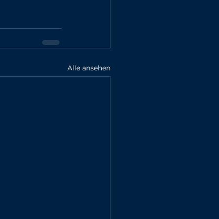
Alle ansehen