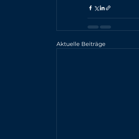
Aktuelle Beiträge