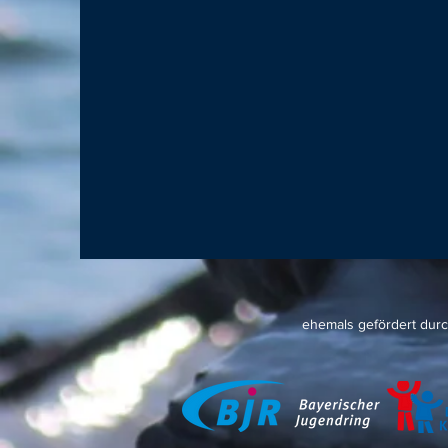
ehemals gefördert dur