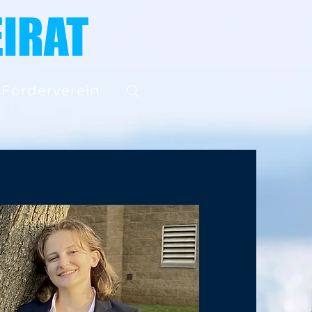
IRAT
Förderverein