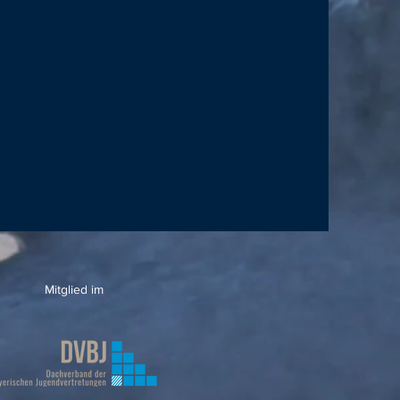
Mitglied im